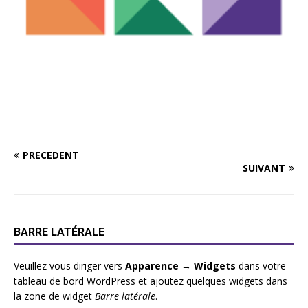
PRÉCÉDENT
SUIVANT
BARRE LATÉRALE
Veuillez vous diriger vers
Apparence → Widgets
dans votre
tableau de bord WordPress et ajoutez quelques widgets dans
la zone de widget
Barre latérale
.