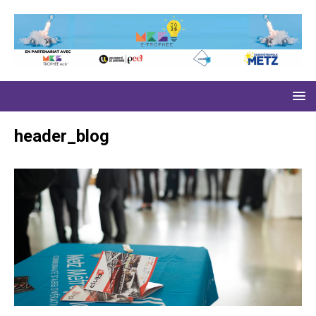
header_blog