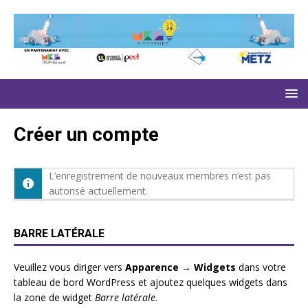
Créer un compte
L’enregistrement de nouveaux membres n’est pas
autorisé actuellement.
BARRE LATÉRALE
Veuillez vous diriger vers
Apparence → Widgets
dans votre
tableau de bord WordPress et ajoutez quelques widgets dans
la zone de widget
Barre latérale
.