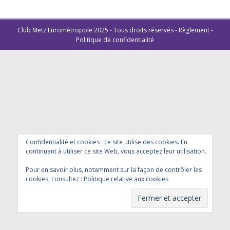
Club Metz Eurométropole 2025 - Tous droits réservés -
Règlement
-
Politique de confidentialité
Confidentialité et cookies : ce site utilise des cookies. En
continuant à utiliser ce site Web, vous acceptez leur utilisation.
Pour en savoir plus, notamment sur la façon de contrôler les
cookies, consultez :
Politique relative aux cookies