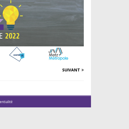
SUIVANT
entialité