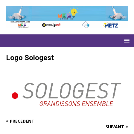
Logo Sologest
PRÉCÉDENT
SUIVANT