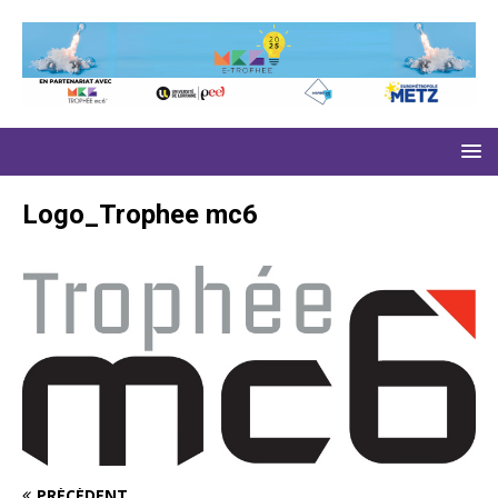
Logo_Trophee mc6
PRÉCÉDENT