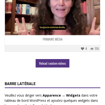
PRIMAIRE MÉDIA
4
110
Reload random videos
BARRE LATÉRALE
Veuillez vous diriger vers
Apparence → Widgets
dans votre
tableau de bord WordPress et ajoutez quelques widgets dans