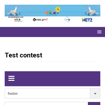
Test contest