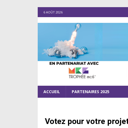
6 AOÛT 2026
ACCUEIL
PARTENAIRES 2025
Votez pour votre proje