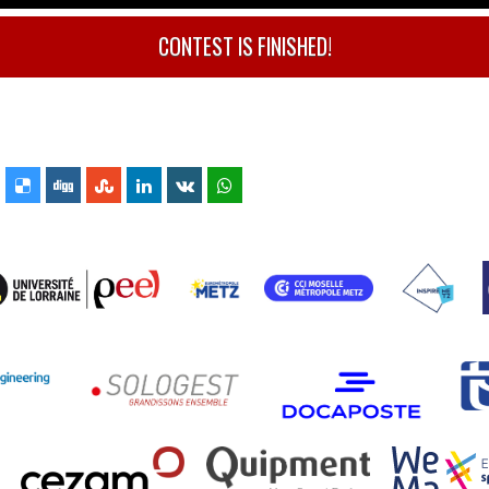
CONTEST IS FINISHED!