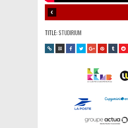
TITLE:
STUDIRIUM