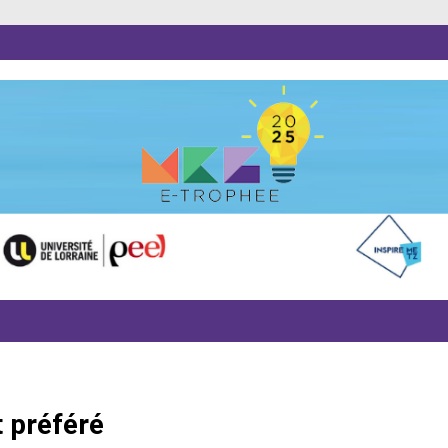
t préféré