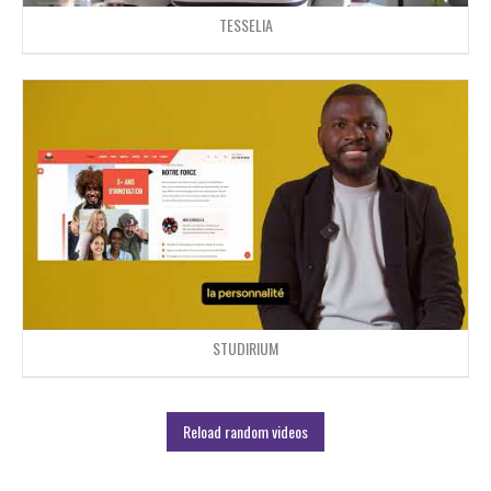
TESSELIA
STUDIRIUM
Reload random videos