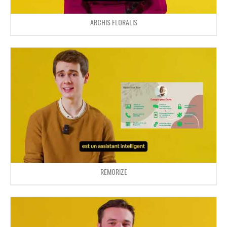
ARCHIS FLORALIS
REMORIZE