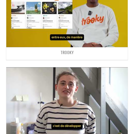
TROOKY