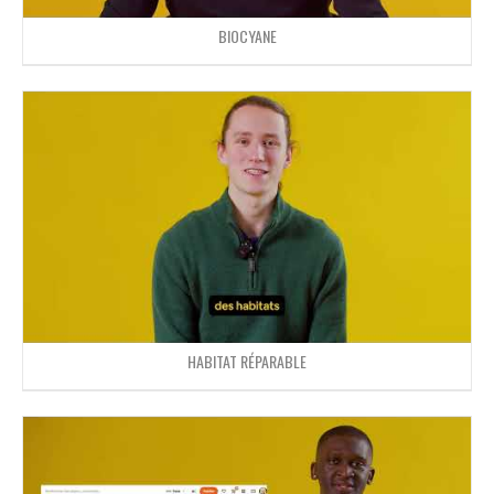
BIOCYANE
HABITAT RÉPARABLE