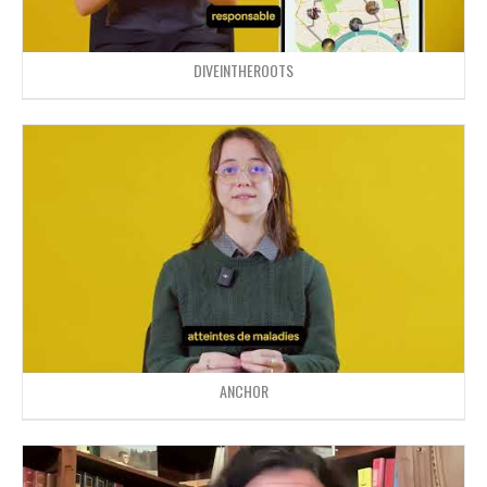
DIVEINTHEROOTS
ANCHOR