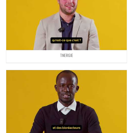
TNERGIE