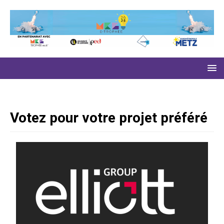
Votez pour votre projet préféré