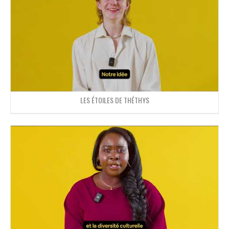
LES ÉTOILES DE THÉTHYS