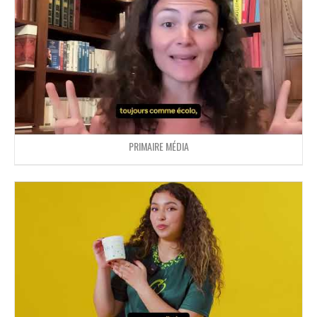
PRIMAIRE MÉDIA