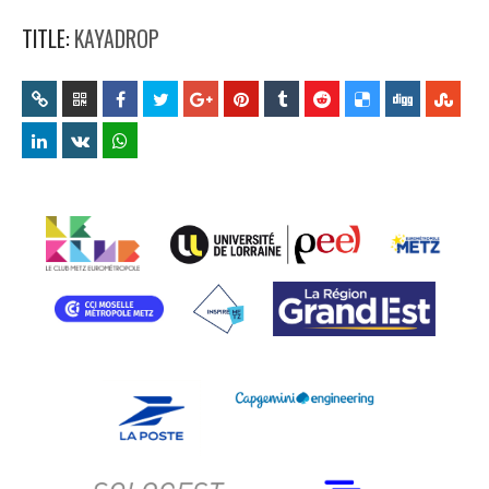
TITLE:
KAYADROP