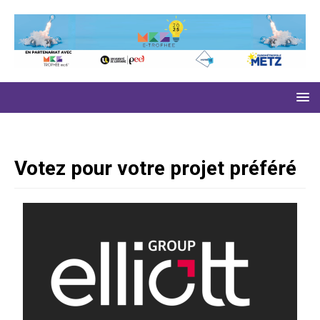
Votez pour votre projet préféré