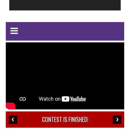
CONTEST IS FINISHED!