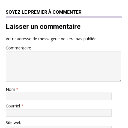
SOYEZ LE PREMIER À COMMENTER
Laisser un commentaire
Votre adresse de messagerie ne sera pas publiée.
Commentaire
Nom
*
Courriel
*
Site web