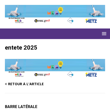
entete 2025
RETOUR À L'ARTICLE
BARRE LATÉRALE