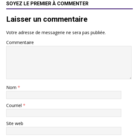
SOYEZ LE PREMIER À COMMENTER
Laisser un commentaire
Votre adresse de messagerie ne sera pas publiée.
Commentaire
Nom
*
Courriel
*
Site web