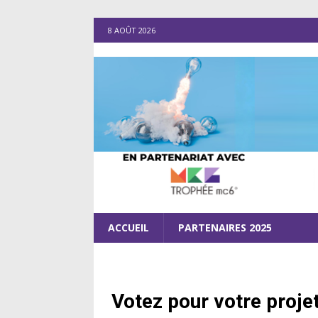
8 AOÛT 2026
ACCUEIL
PARTENAIRES 2025
Votez pour votre proje