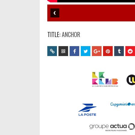
TITLE:
ANCHOR