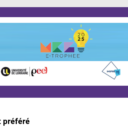
t préféré