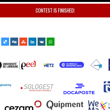
CONTEST IS FINISHED!