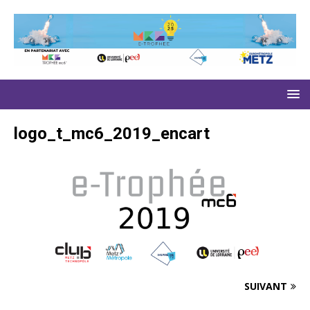
logo_t_mc6_2019_encart
SUIVANT