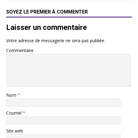
SOYEZ LE PREMIER À COMMENTER
Laisser un commentaire
Votre adresse de messagerie ne sera pas publiée.
Commentaire
Nom
*
Courriel
*
Site web