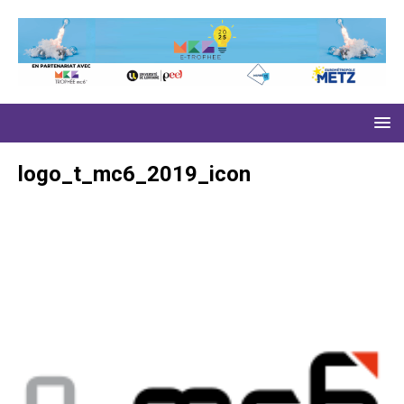
logo_t_mc6_2019_icon