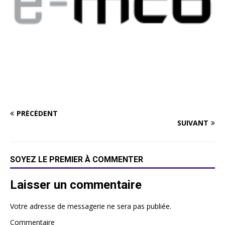
PRÉCÉDENT
SUIVANT
SOYEZ LE PREMIER À COMMENTER
Laisser un commentaire
Votre adresse de messagerie ne sera pas publiée.
Commentaire