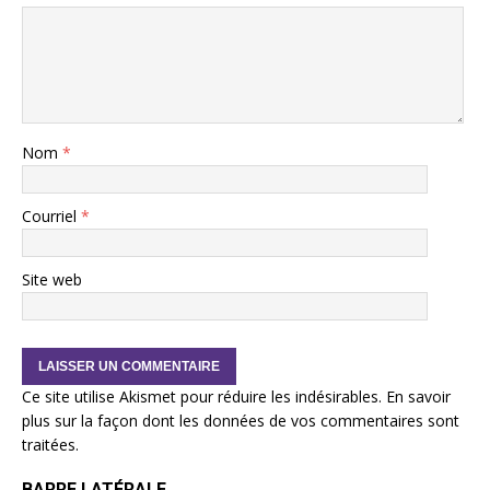
Nom
*
Courriel
*
Site web
Ce site utilise Akismet pour réduire les indésirables.
En savoir
plus sur la façon dont les données de vos commentaires sont
traitées
.
BARRE LATÉRALE